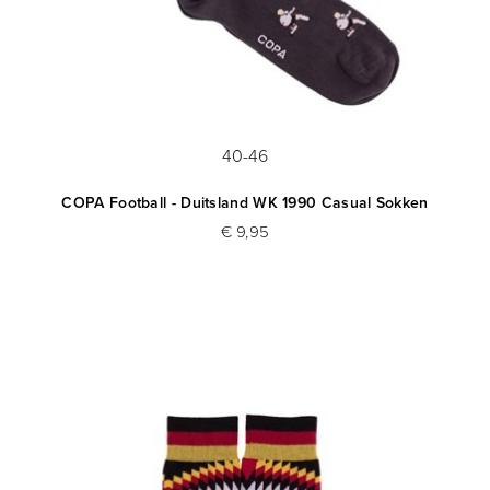
40-46
COPA Football - Duitsland WK 1990 Casual Sokken
€ 9,95