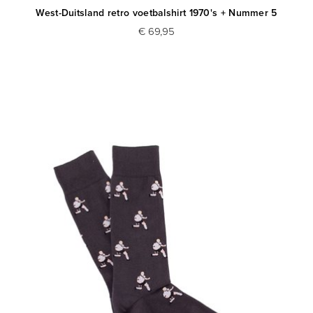
West-Duitsland retro voetbalshirt 1970's + Nummer 5
€ 69,95