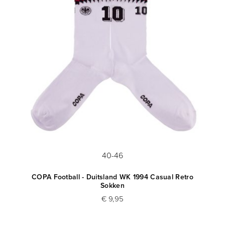
40-46
COPA Football - Duitsland WK 1994 Casual Retro
Sokken
€ 9,95