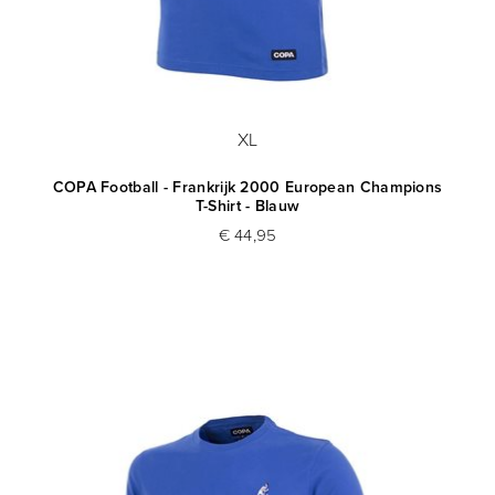
XL
COPA Football - Frankrijk 2000 European Champions
T-Shirt - Blauw
€ 44,95