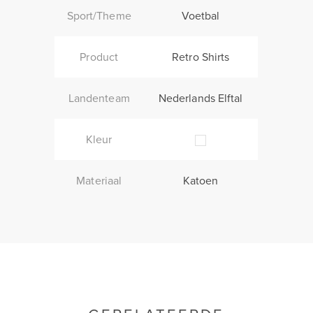
Sport/Theme
Voetbal
Product
Retro Shirts
Landenteam
Nederlands Elftal
Kleur
Materiaal
Katoen