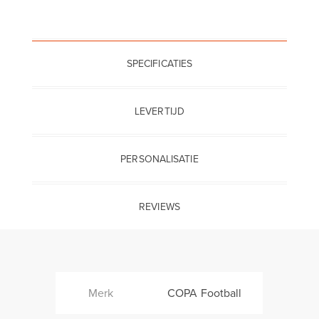
SPECIFICATIES
LEVERTIJD
PERSONALISATIE
REVIEWS
Merk
COPA Football