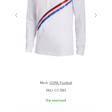
Merk:
COPA Football
SKU:
CC-583
Op voorraad