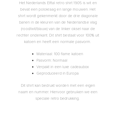
Het Nederlands Elftal retro shirt 1905 is wit en
bevat een polokraag en lange mouwen. Het
shirt wordt gekenmerkt door de drie diagonale
banen in de kleuren van de Nederlandse vlag
(rood/wit/blauw) van de linker oksel naar de
rechter onderkant. Dit shirt bestaat voor 100% uit
katoen en heeft een normale pasvorm.
Materiaal: 100 flame katoen
Pasvorm: Normaal
Verpakt in een luxe cadeaubox
Geproduceerd in Europa
Dit shirt kan bedrukt worden met een eigen
naam en nummer. Hiervoor gebruiken we een
speciale retro bedrukking.