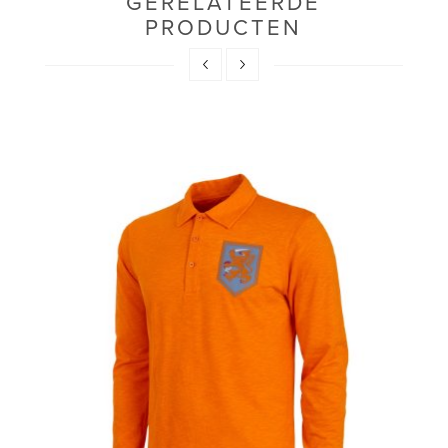
GERELATEERDE
PRODUCTEN