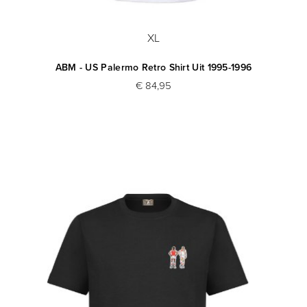
XL
ABM - US Palermo Retro Shirt Uit 1995-1996
€ 84,95