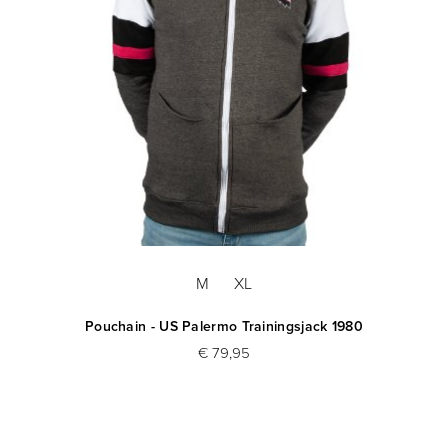
M
XL
Pouchain - US Palermo Trainingsjack 1980
€ 79,95