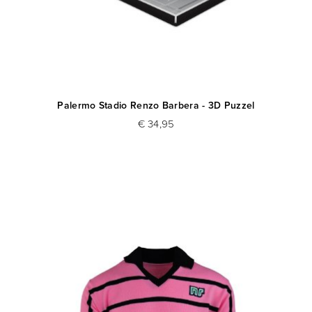
Palermo Stadio Renzo Barbera - 3D Puzzel
€ 34,95