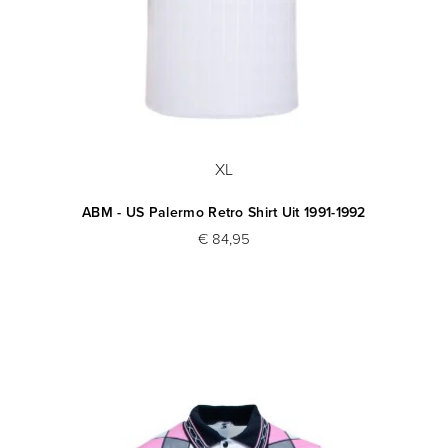
XL
ABM - US Palermo Retro Shirt Uit 1991-1992
€ 84,95