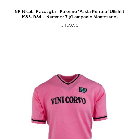
NR Nicola Raccuglia - Palermo 'Pasta Ferrara' Uitshirt
1983-1984 + Nummer 7 (Giampaolo Montesano)
€ 169,95