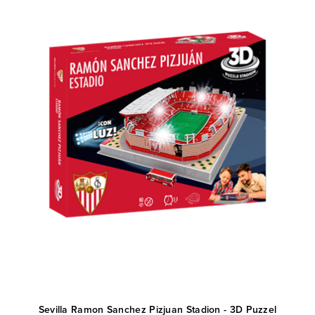
Sevilla Ramon Sanchez Pizjuan Stadion - 3D Puzzel