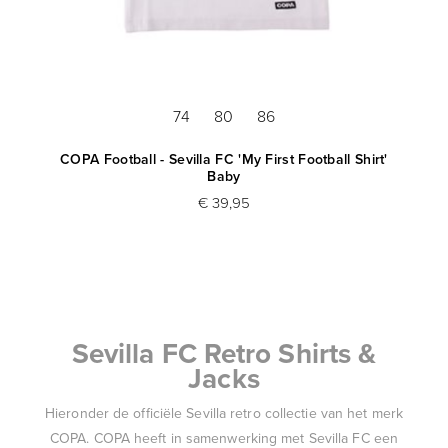
74
80
86
COPA Football - Sevilla FC 'My First Football Shirt'
Baby
€ 39,95
Sevilla FC Retro Shirts &
Jacks
Hieronder de officiële Sevilla retro collectie van het merk
COPA. COPA heeft in samenwerking met Sevilla FC een