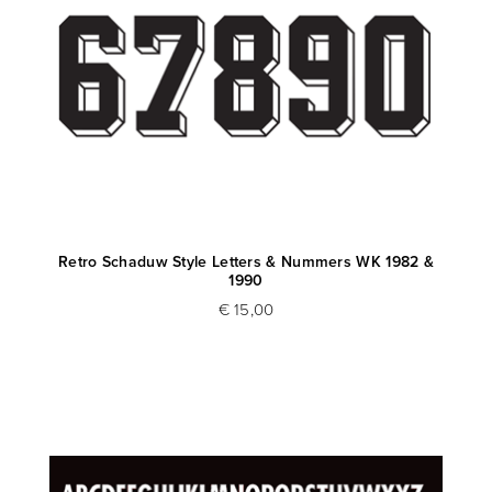
Retro Schaduw Style Letters & Nummers WK 1982 &
1990
€ 15,00