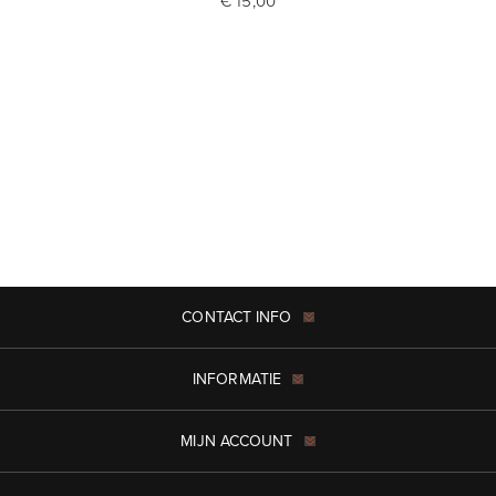
€ 15,00
CONTACT INFO
INFORMATIE
MIJN ACCOUNT