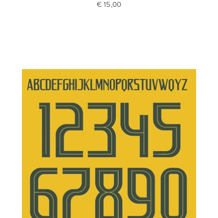
€ 15,00