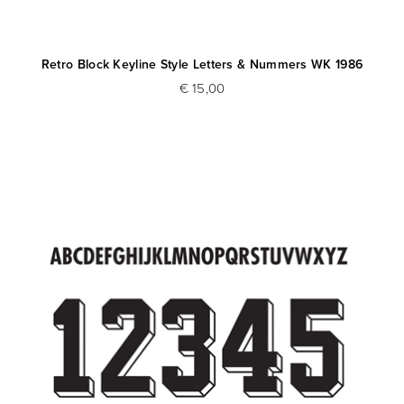
Retro Block Keyline Style Letters & Nummers WK 1986
€ 15,00