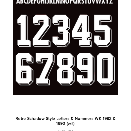
Retro Schaduw Style Letters & Nummers WK 1982 &
1990 (wit)