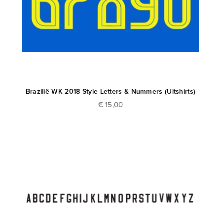
Brazilië WK 2018 Style Letters & Nummers (Uitshirts)
€ 15,00