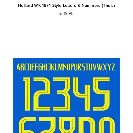
Holland WK 1974 Style Letters & Nummers (Thuis)
€ 19,95