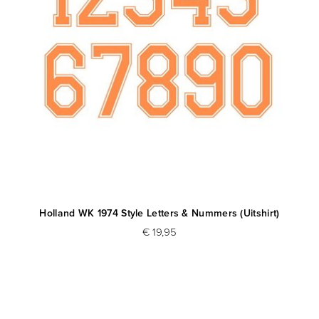
Holland WK 1974 Style Letters & Nummers (Uitshirt)
€ 19,95