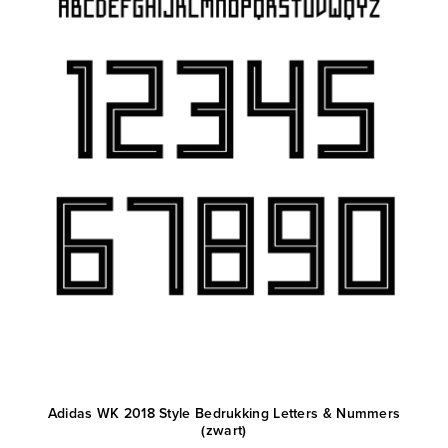
Adidas WK 2018 Style Bedrukking Letters & Nummers
(zwart)