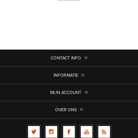
CONTACT INFO
INFORMATIE
MIJN ACCOUNT
OVER ONS