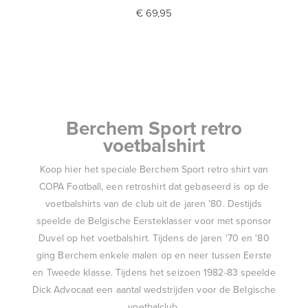
€ 69,95
Berchem Sport retro
voetbalshirt
Koop hier het speciale Berchem Sport retro shirt van
COPA Football, een retroshirt dat gebaseerd is op de
voetbalshirts van de club uit de jaren '80. Destijds
speelde de Belgische Eersteklasser voor met sponsor
Duvel op het voetbalshirt. Tijdens de jaren '70 en '80
ging Berchem enkele malen op en neer tussen Eerste
en Tweede klasse. Tijdens het seizoen 1982-83 speelde
Dick Advocaat een aantal wedstrijden voor de Belgische
voetbalclub.