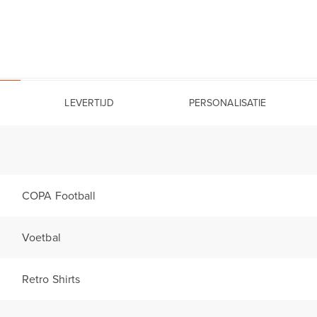
LEVERTIJD
PERSONALISATIE
COPA Football
Voetbal
Retro Shirts