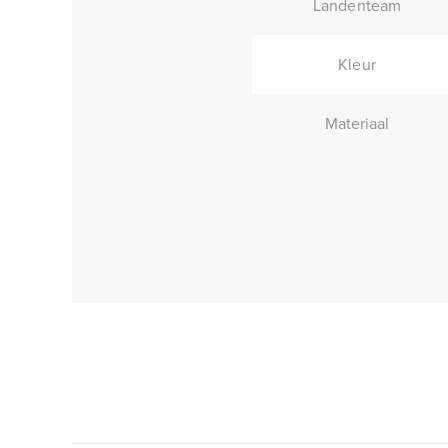
Landenteam
Kleur
Materiaal