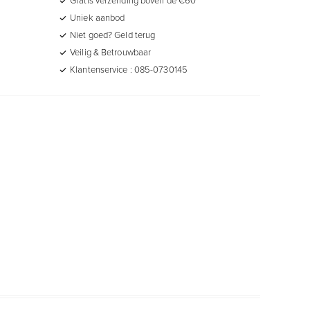
Uniek aanbod
Niet goed? Geld terug
Veilig & Betrouwbaar
Klantenservice : 085-0730145