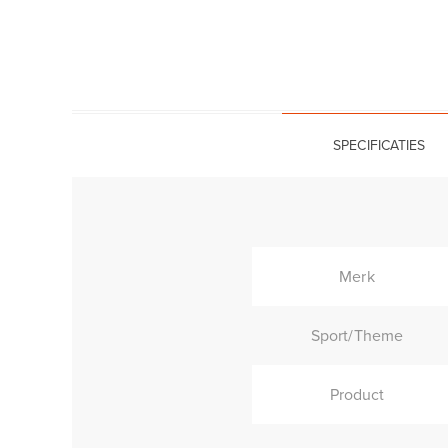
SPECIFICATIES
Merk
Sport/Theme
Product