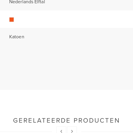
Nederlands Elftal
Katoen
GERELATEERDE PRODUCTEN