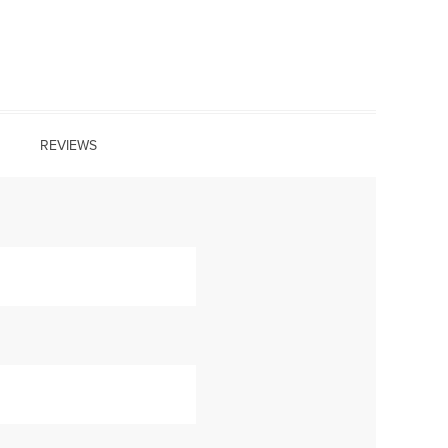
REVIEWS