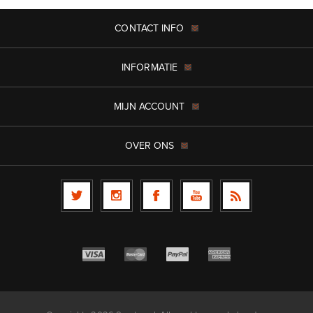
CONTACT INFO
INFORMATIE
MIJN ACCOUNT
OVER ONS