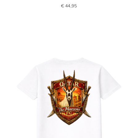
€ 44,95