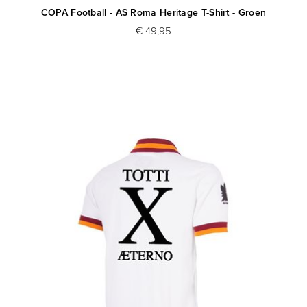
COPA Football - AS Roma Heritage T-Shirt - Groen
€ 49,95