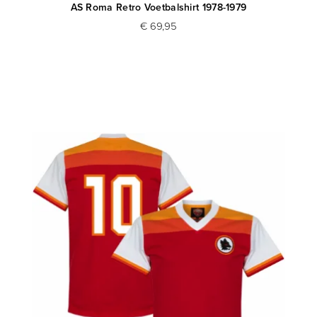
AS Roma Retro Voetbalshirt 1978-1979
€ 69,95