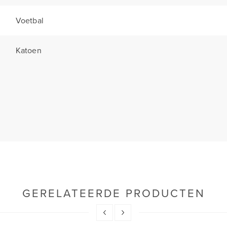
Voetbal
Katoen
GERELATEERDE PRODUCTEN