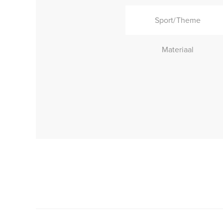
Sport/Theme
Materiaal