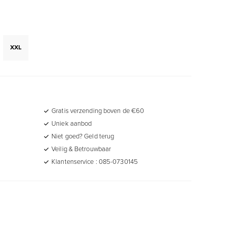
XXL
Gratis verzending boven de €60
Uniek aanbod
Niet goed? Geld terug
Veilig & Betrouwbaar
Klantenservice : 085-0730145