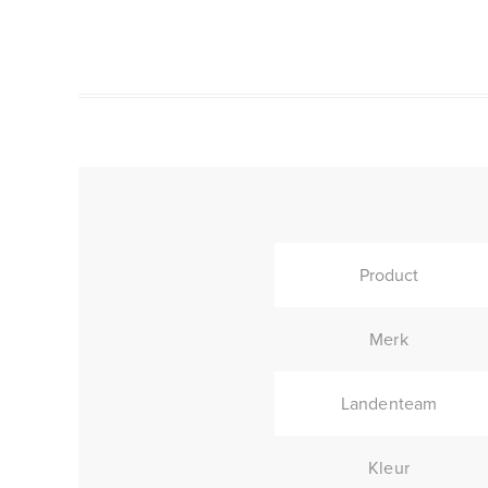
Product
Merk
Landenteam
Kleur