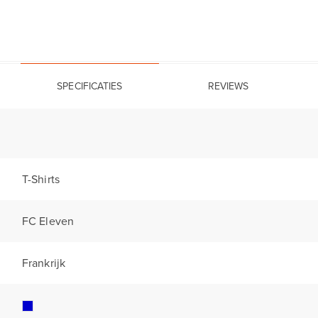
SPECIFICATIES
REVIEWS
T-Shirts
FC Eleven
Frankrijk