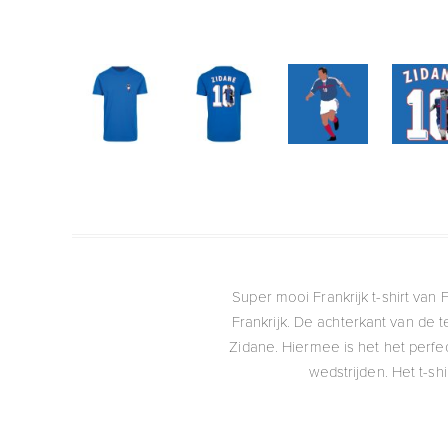
Super mooi Frankrijk t-shirt van
Frankrijk. De achterkant van de 
Zidane. Hiermee is het het perfe
wedstrijden. Het t-s