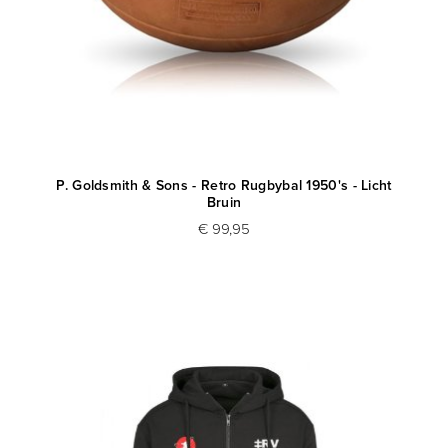
P. Goldsmith & Sons - Retro Rugbybal 1950's - Licht
Bruin
€ 99,95