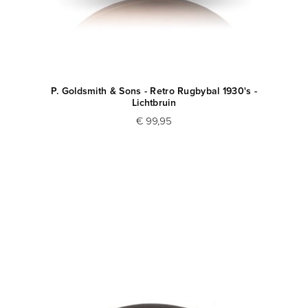
P. Goldsmith & Sons - Retro Rugbybal 1930's -
Lichtbruin
€ 99,95