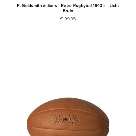
P. Goldsmith & Sons - Retro Rugbybal 1940's - Licht
Bruin
€ 99,95