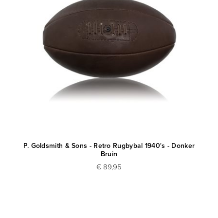
P. Goldsmith & Sons - Retro Rugbybal 1940's - Donker
Bruin
€ 89,95