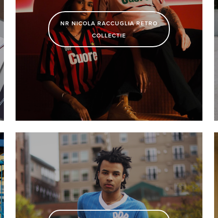
NR NICOLA RACCUGLIA RETRO
COLLECTIE