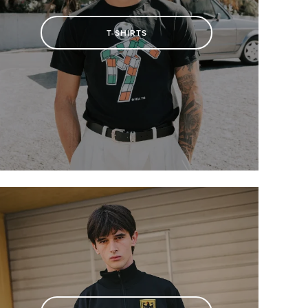
T-SHIRTS