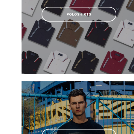
POLOSHIRTS