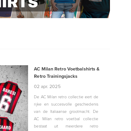
AC Milan Retro Voetbalshirts &
Retro Trainingsjacks
02
apr.
2025
De AC Milan retro collectie eert de
rijke en succesvolle geschiedenis
van de Italiaanse grootmacht. De
AC Milan retro voetbal collectie
bestaat uit meerdere retro