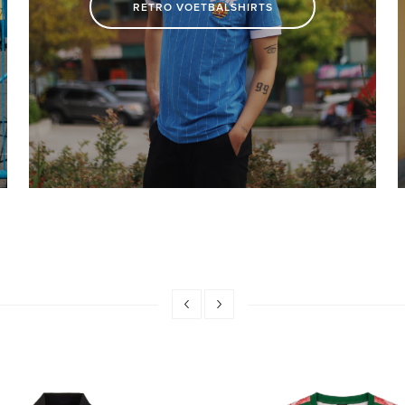
RETRO VOETBALSHIRTS