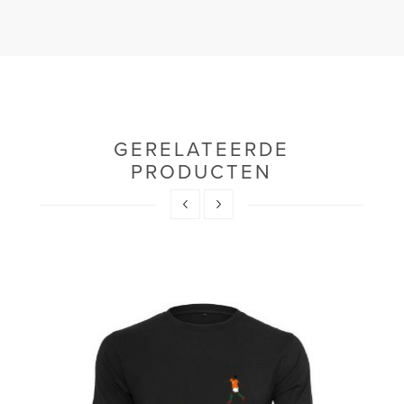
GERELATEERDE
PRODUCTEN