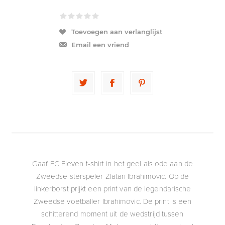
Toevoegen aan verlanglijst
Email een vriend
Gaaf FC Eleven t-shirt in het geel als ode aan de
Zweedse sterspeler Zlatan Ibrahimovic. Op de
linkerborst prijkt een print van de legendarische
Zweedse voetballer Ibrahimovic. De print is een
schitterend moment uit de wedstrijd tussen