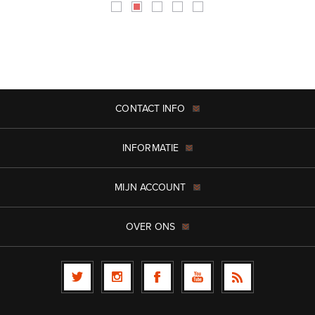
CONTACT INFO
INFORMATIE
MIJN ACCOUNT
OVER ONS