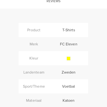
REVIEWS
Product
T-Shirts
Merk
FC Eleven
Kleur
Landenteam
Zweden
Sport/Theme
Voetbal
Materiaal
Katoen