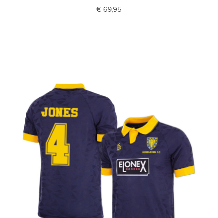
€ 69,95