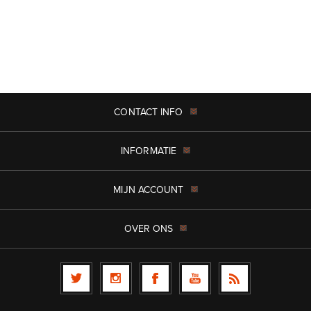
CONTACT INFO
INFORMATIE
MIJN ACCOUNT
OVER ONS