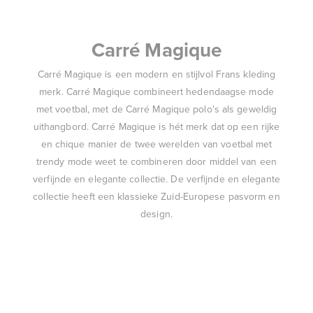
Carré Magique
Carré Magique is een modern en stijlvol Frans kleding
merk. Carré Magique combineert hedendaagse mode
met voetbal, met de Carré Magique polo's als geweldig
uithangbord. Carré Magique is hét merk dat op een rijke
en chique manier de twee werelden van voetbal met
trendy mode weet te combineren door middel van een
verfijnde en elegante collectie. De verfijnde en elegante
collectie heeft een klassieke Zuid-Europese pasvorm en
design.