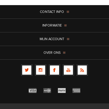
CONTACT INFO
INFORMATIE
MIJN ACCOUNT
OVER ONS