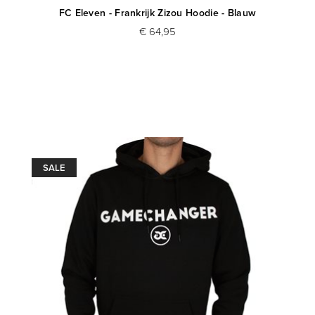
FC Eleven - Frankrijk Zizou Hoodie - Blauw
€ 64,95
SALE