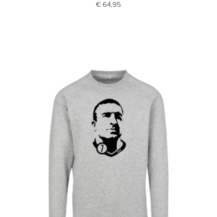
€ 64,95