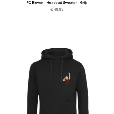
FC Eleven - Headbutt Sweater - Grijs
€ 49,95