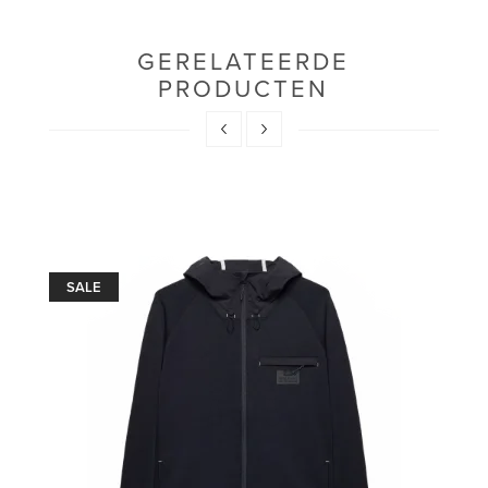
GERELATEERDE
PRODUCTEN
SALE