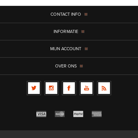
CONTACT INFO
INFORMATIE
MIJN ACCOUNT
OVER ONS