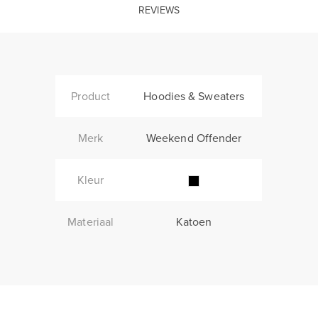
REVIEWS
Product
Hoodies & Sweaters
Merk
Weekend Offender
Kleur
Materiaal
Katoen