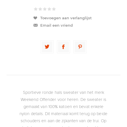
Toevoegen aan verlanglijst
Email een vriend
Sportieve ronde hals sweater van het merk
Weekend Offender voor heren. De sweater is
gemaakt van 100% katoen en bevat enkele
nylon details. Dit materiaal komt terug op beide
schouders en aan de zijkanten van de trui. Op