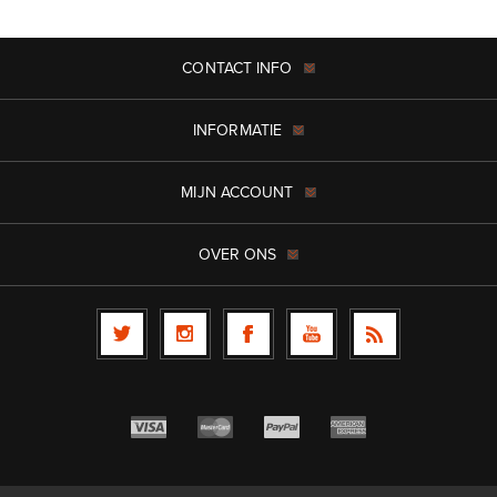
CONTACT INFO
INFORMATIE
MIJN ACCOUNT
OVER ONS