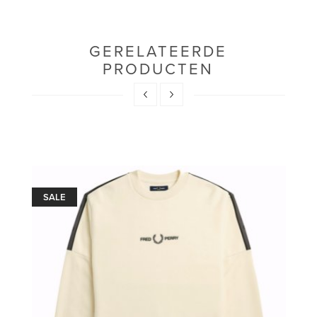
GERELATEERDE
PRODUCTEN
SALE