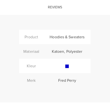
REVIEWS
Product
Hoodies & Sweaters
Materiaal
Katoen, Polyester
Kleur
Merk
Fred Perry