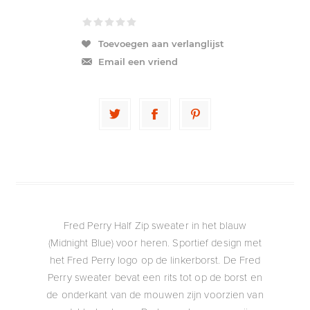
Toevoegen aan verlanglijst
Email een vriend
Fred Perry Half Zip sweater in het blauw
(Midnight Blue) voor heren. Sportief design met
het Fred Perry logo op de linkerborst. De Fred
Perry sweater bevat een rits tot op de borst en
de onderkant van de mouwen zijn voorzien van