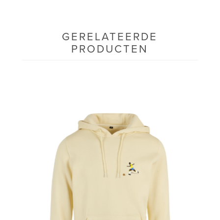
GERELATEERDE
PRODUCTEN