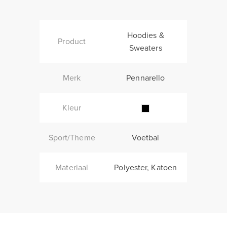
Hoodies &
Product
Sweaters
Merk
Pennarello
Kleur
Sport/Theme
Voetbal
Materiaal
Polyester, Katoen