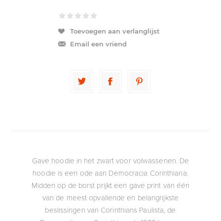
Toevoegen aan verlanglijst
Email een vriend
Gave hoodie in het zwart voor volwassenen. De
hoodie is een ode aan Democracia Corinthiana.
Midden op de borst prijkt een gave print van één
van de meest opvallende en belangrijkste
beslissingen van Corinthians Paulista, de