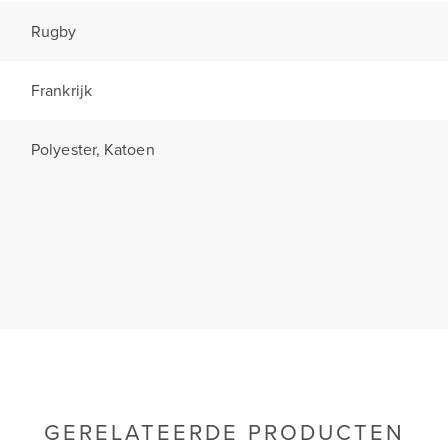
Rugby
Frankrijk
Polyester, Katoen
GERELATEERDE PRODUCTEN