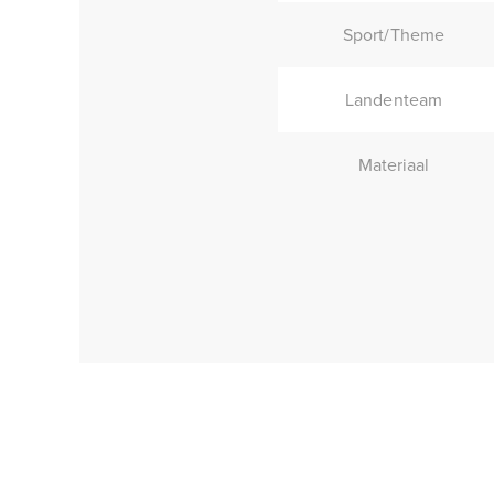
Sport/Theme
Landenteam
Materiaal