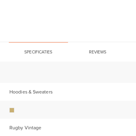
SPECIFICATIES
REVIEWS
Hoodies & Sweaters
Rugby Vintage