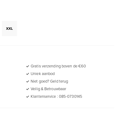
XXL
Gratis verzending boven de €60
Uniek aanbod
Niet goed? Geld terug
Veilig & Betrouwbaar
Klantenservice : 085-0730145