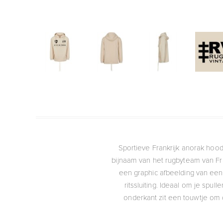
Sportieve Frankrijk anorak hoo
bijnaam van het rugbyteam van Fr
een graphic afbeelding van een 
ritssluiting. Ideaal om je spu
onderkant zit een touwtje om