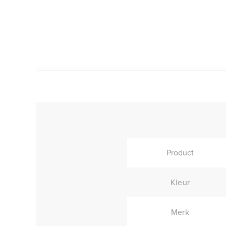
Product
Kleur
Merk