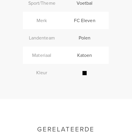
Sport/Theme
Voetbal
Merk
FC Eleven
Landenteam
Polen
Materiaal
Katoen
Kleur
GERELATEERDE