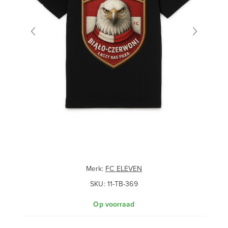
Merk:
FC ELEVEN
SKU:
11-TB-369
Op voorraad