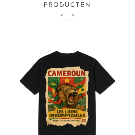
PRODUCTEN