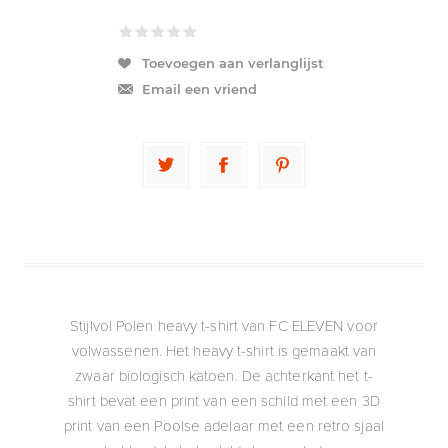
Toevoegen aan verlanglijst
Email een vriend
Stijlvol Polen heavy t-shirt van FC ELEVEN voor
volwassenen. Het heavy t-shirt is gemaakt van
zwaar biologisch katoen. De achterkant het t-
shirt bevat een print van een schild met een 3D
print van een Poolse adelaar met een retro sjaal