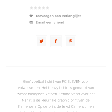
Toevoegen aan verlanglijst
Email een vriend
Gaaf voetbal t-shirt van FC ELEVEN voor
volwassenen. Het heavy t-shirt is gemaakt van
zwaar biologisch katoen. Kenmerkend voor het
t-shirt is de kleurrijke graphic print van de
Kameroen. Op de print de tekst Cameroun en