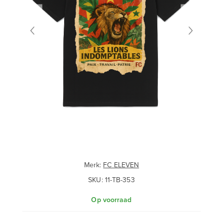
Merk:
FC ELEVEN
SKU:
11-TB-353
Op voorraad