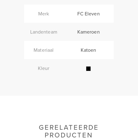
Merk
FC Eleven
Landenteam
Kameroen
Materiaal
Katoen
Kleur
GERELATEERDE
PRODUCTEN