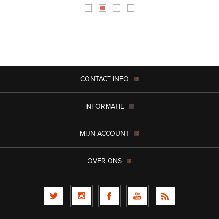
CONTACT INFO
INFORMATIE
MIJN ACCOUNT
OVER ONS