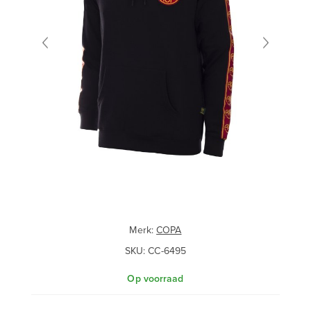
Merk:
COPA
SKU:
CC-6495
Op voorraad