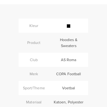
Kleur
Hoodies &
Product
Sweaters
Club
AS Roma
Merk
COPA Football
Sport/Theme
Voetbal
Materiaal
Katoen, Polyester