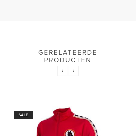
GERELATEERDE
PRODUCTEN
SALE