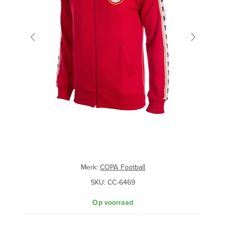
Merk:
COPA Football
SKU:
CC-6469
Op voorraad