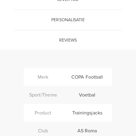
PERSONALISATIE
REVIEWS
Merk
COPA Football
Sport/Theme
Voetbal
Product
Trainingsjacks
Club
AS Roma