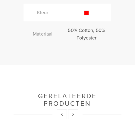
Kleur
50% Cotton, 50%
Materiaal
Polyester
GERELATEERDE
PRODUCTEN