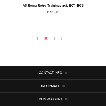
AS Roma Retro Trainingsjack 1974-1975
€ 99,95
CONTACT INFO
INFORMATIE
MIJN ACCOUNT