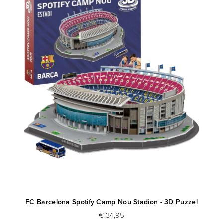
FC Barcelona Spotify Camp Nou Stadion - 3D Puzzel
€ 34,95