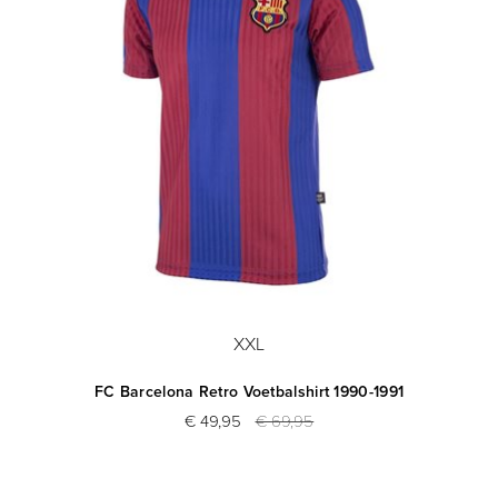
XXL
FC Barcelona Retro Voetbalshirt 1990-1991
€ 49,95
€ 69,95