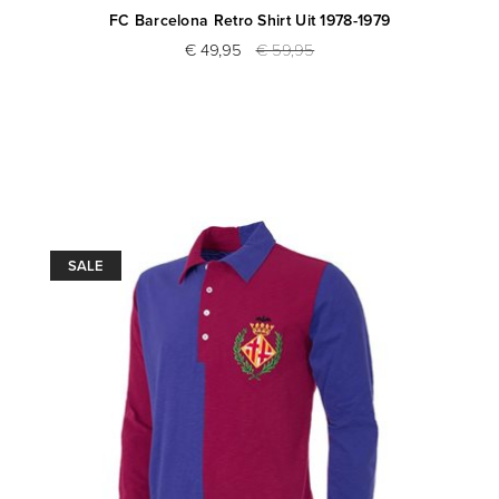
FC Barcelona Retro Shirt Uit 1978-1979
€ 49,95
€ 59,95
SALE