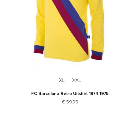
XL
XXL
FC Barcelona Retro Uitshirt 1974-1975
€ 59,95