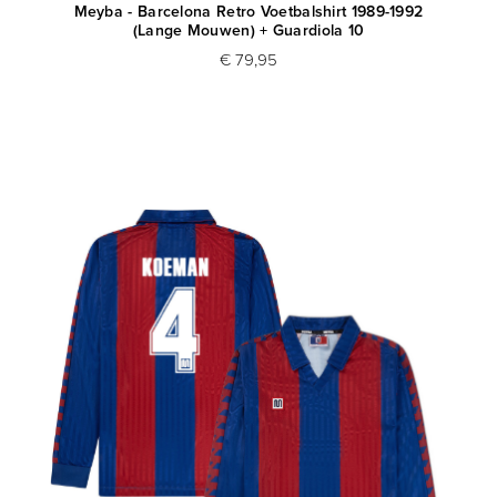
Meyba - Barcelona Retro Voetbalshirt 1989-1992
(Lange Mouwen) + Guardiola 10
€ 79,95