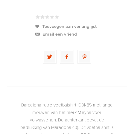
Toevoegen aan verlanglijst
Email een vriend
Barcelona retro voetbalshirt 1981-85 met lange
mouwen van het merk Meyba voor
volwassenen. De achterkant bevat de
bedrukking van Maradona (10). Dit voetbalshirt is