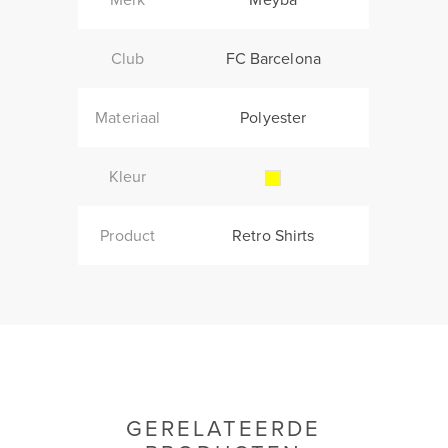
Club
FC Barcelona
Materiaal
Polyester
Kleur
Product
Retro Shirts
GERELATEERDE