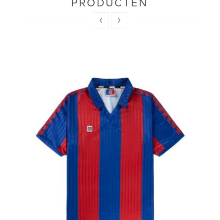
PRODUCTEN