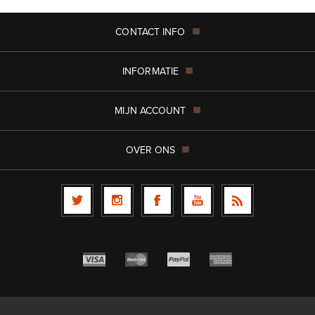
CONTACT INFO
INFORMATIE
MIJN ACCOUNT
OVER ONS