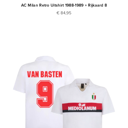
AC Milan Retro Uitshirt 1988-1989 + Rijkaard 8
€ 84,95