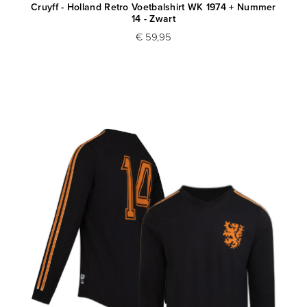
Cruyff - Holland Retro Voetbalshirt WK 1974 + Nummer
14 - Zwart
€ 59,95