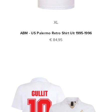
XL
ABM - US Palermo Retro Shirt Uit 1995-1996
€ 84,95