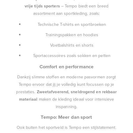
vrije tijds sporters
– Tempo biedt een breed
assortiment aan sportkleding, zoals:
Technische T-shirts en sportbroeken
Trainingspakken en hoodies
Voetbalshirts en shorts
Sportaccessoires zoals sokken en petten
Comfort en performance
Dankzij slimme stoffen en moderne pasvormen zorgt
Tempo ervoor dat jij je volledig kunt focussen op je
prestaties.
Zweetafvoerend, sneldrogend en rekbaar
materiaal
maken de kleding ideaal voor intensieve
inspanning.
Tempo: Meer dan sport
Ook buiten het sportveld is Tempo een stijlstatement.