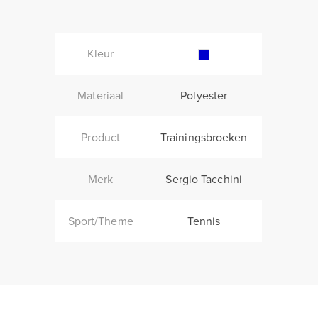
Kleur
Materiaal
Polyester
Product
Trainingsbroeken
Merk
Sergio Tacchini
Sport/Theme
Tennis