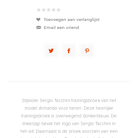
Toevoegen aan verlanglijst
Email een vriend
Stijlvolle Sergio Tacchini trainingsbroek van het
model Armando voor heren. Deze heerlijke
trainingsbroek is overwegend donkerblauw. De
linkerpijp bevat het logo van Sergio Tacchini in
het wit. Daarnaast is de broek voorzien van een