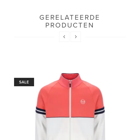
GERELATEERDE
PRODUCTEN
SALE