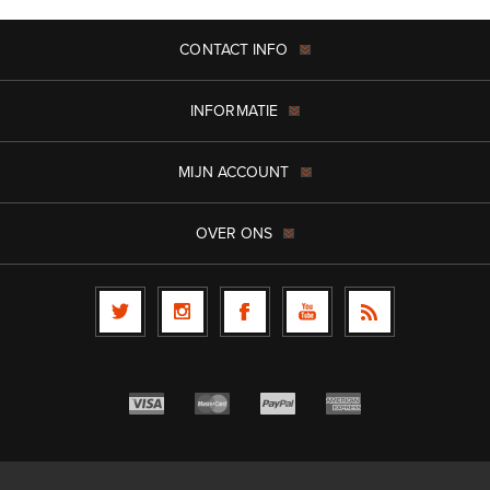
CONTACT INFO
INFORMATIE
MIJN ACCOUNT
OVER ONS