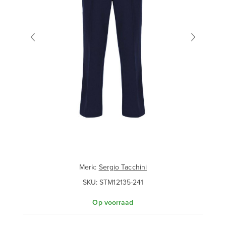
Merk:
Sergio Tacchini
SKU:
STM12135-241
Op voorraad