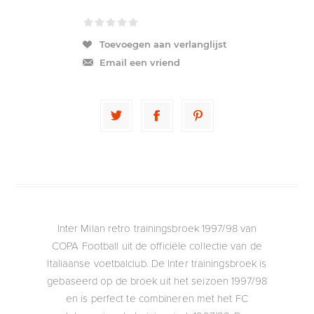
Toevoegen aan verlanglijst
Email een vriend
Inter Milan retro trainingsbroek 1997/98 van
COPA Football uit de officiële collectie van de
Italiaanse voetbalclub. De Inter trainingsbroek is
gebaseerd op de broek uit het seizoen 1997/98
en is perfect te combineren met het FC