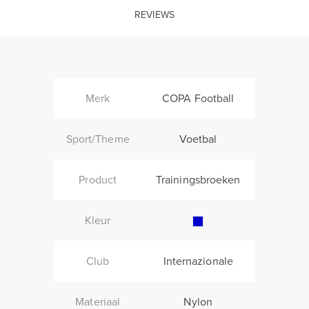
REVIEWS
Merk
COPA Football
Sport/Theme
Voetbal
Product
Trainingsbroeken
Kleur
Club
Internazionale
Materiaal
Nylon