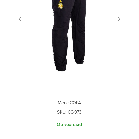
Merk:
COPA
SKU:
CC-973
Op voorraad