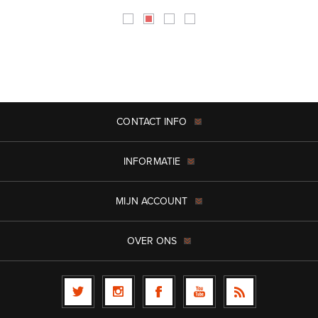
CONTACT INFO
INFORMATIE
MIJN ACCOUNT
OVER ONS