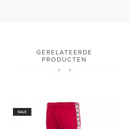
GERELATEERDE
PRODUCTEN
SALE