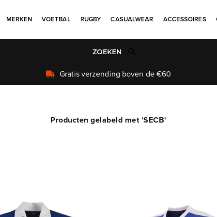
MERKEN
VOETBAL
RUGBY
CASUALWEAR
ACCESSOIRES
Producten gelabeld met 'SECB'