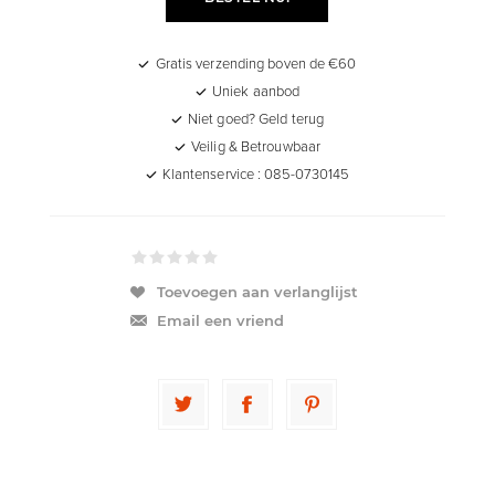
Gratis verzending boven de €60
Uniek aanbod
Niet goed? Geld terug
Veilig & Betrouwbaar
Klantenservice : 085-0730145
Toevoegen aan verlanglijst
Email een vriend