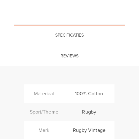
SPECIFICATIES
REVIEWS
Materiaal
100% Cotton
Sport/Theme
Rugby
Merk
Rugby Vintage