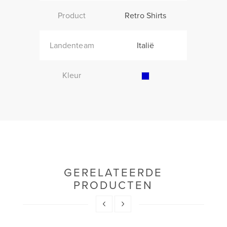
Product
Retro Shirts
Landenteam
Italië
Kleur
GERELATEERDE
PRODUCTEN