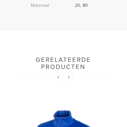
Materiaal
20, 80
GERELATEERDE
PRODUCTEN