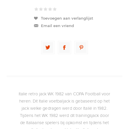
Toevoegen aan verlanglijst
Email een vriend
Italie retro jack WK 1982 van COPA Football voor
heren. Dit Italie voetbaljack is gebaseerd op het
jack welke gedragen werd door Italië in 1982.
Tijdens het WK 1982 werd dit trainingsjack door
de Italiaanse spelers bij opkomst en tijdens het