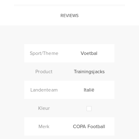
REVIEWS
Sport/Theme
Voetbal
Product
Trainingsjacks
Landenteam
Italië
Kleur
Merk
COPA Football