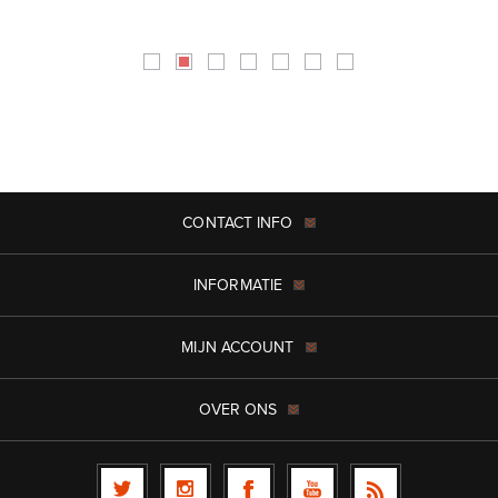
CONTACT INFO
INFORMATIE
MIJN ACCOUNT
OVER ONS