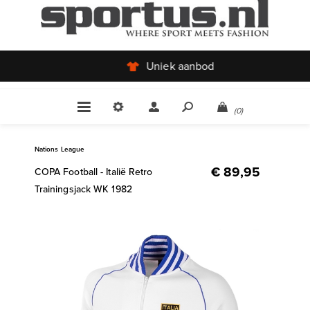
Uniek aanbod
(0)
Nations League
€ 89,95
COPA Football - Italië Retro
Trainingsjack WK 1982