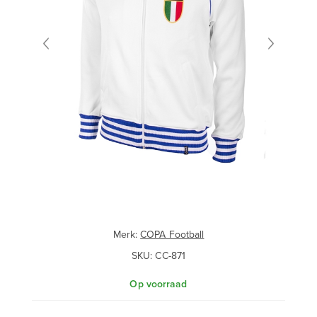
Merk:
COPA Football
SKU:
CC-871
Op voorraad