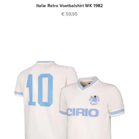
Italie Retro Voetbalshirt WK 1982
€ 59,95