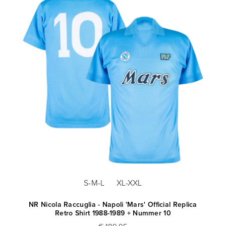
S-M-L
XL-XXL
NR Nicola Raccuglia - Napoli 'Mars' Official Replica
Retro Shirt 1988-1989 + Nummer 10