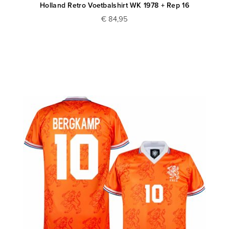
Holland Retro Voetbalshirt WK 1978 + Rep 16
€ 84,95