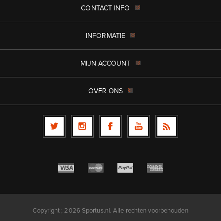
CONTACT INFO
INFORMATIE
MIJN ACCOUNT
OVER ONS
Copyright ; 2026 Sportus.nl. Alle rechten voorbehouden