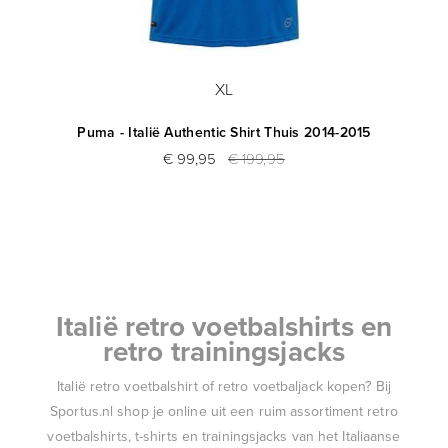
XL
Puma - Italië Authentic Shirt Thuis 2014-2015
€ 99,95
€ 199,95
Italië retro voetbalshirts en
retro trainingsjacks
Italië retro voetbalshirt of retro voetbaljack kopen? Bij
Sportus.nl shop je online uit een ruim assortiment retro
voetbalshirts, t-shirts en trainingsjacks van het Italiaanse