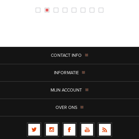
CONTACT INFO
INFORMATIE
MIJN ACCOUNT
OVER ONS