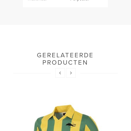
GERELATEERDE
PRODUCTEN