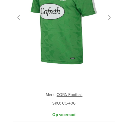
Merk:
COPA Football
SKU:
CC-406
Op voorraad