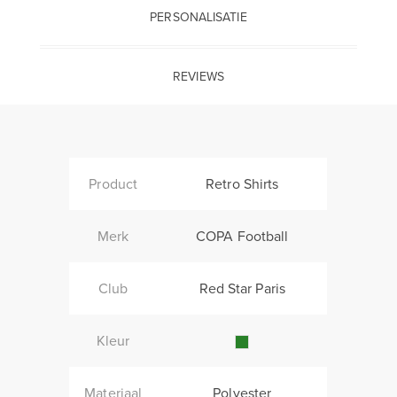
PERSONALISATIE
REVIEWS
Product
Retro Shirts
Merk
COPA Football
Club
Red Star Paris
Kleur
Materiaal
Polyester