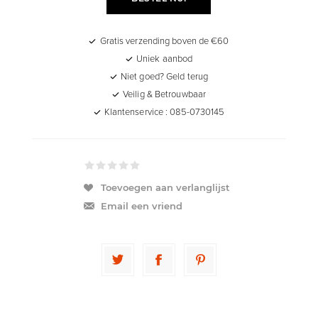
Gratis verzending boven de €60
Uniek aanbod
Niet goed? Geld terug
Veilig & Betrouwbaar
Klantenservice : 085-0730145
Toevoegen aan verlanglijst
Email een vriend