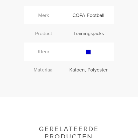
Merk
COPA Football
Product
Trainingsjacks
Kleur
Materiaal
Katoen, Polyester
GERELATEERDE
PRODUCTEN