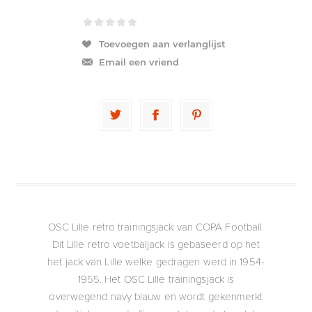
Toevoegen aan verlanglijst
Email een vriend
OSC Lille retro trainingsjack van COPA Football.
Dit Lille retro voetbaljack is gebaseerd op het
het jack van Lille welke gedragen werd in 1954-
1955. Het OSC Lille trainingsjack is
overwegend navy blauw en wordt gekenmerkt