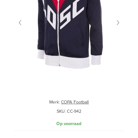
Merk:
COPA Football
SKU:
CC-942
Op voorraad