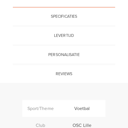
SPECIFICATIES
LEVERTIJD
PERSONALISATIE
REVIEWS
Sport/Theme
Voetbal
Club
OSC Lille