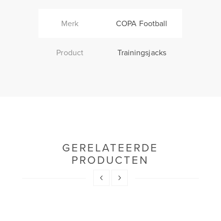
Merk
COPA Football
Product
Trainingsjacks
GERELATEERDE
PRODUCTEN