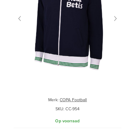
Merk:
COPA Football
SKU:
CC-954
Op voorraad