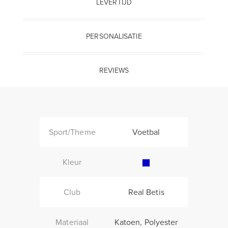
LEVERTIJD
PERSONALISATIE
REVIEWS
Sport/Theme
Voetbal
Kleur
Club
Real Betis
Materiaal
Katoen, Polyester