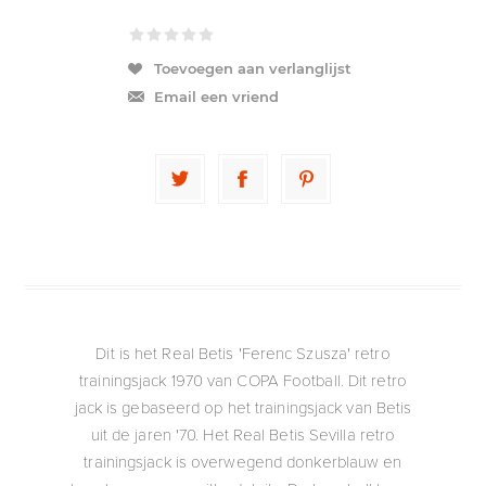
Toevoegen aan verlanglijst
Email een vriend
Dit is het Real Betis 'Ferenc Szusza' retro
trainingsjack 1970 van COPA Football. Dit retro
jack is gebaseerd op het trainingsjack van Betis
uit de jaren '70. Het Real Betis Sevilla retro
trainingsjack is overwegend donkerblauw en