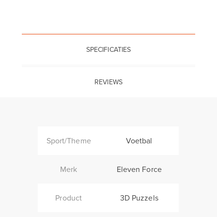
SPECIFICATIES
REVIEWS
Sport/Theme
Voetbal
Merk
Eleven Force
Product
3D Puzzels