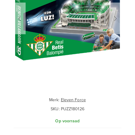
Merk:
Eleven Force
SKU:
PUZZ180126
Op voorraad