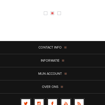
CONTACT INFO
INFORMATIE
MIJN ACCOUNT
OVER ONS