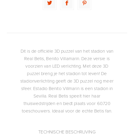
Dit is de officiële 3D puzzel van het stadion van
Real Betis, Benito Villamarin. Deze versie is
voorzien van LED verlichting. Met deze 3D
puzzel breng je het stadion tot leven! De
stadionverlichting geeft de 3D puzzel nog meer
sfeer. Estadio Benito Villmarin is een stadion in
Sevilla. Real Betis speelt hier haar
thuiswedstrijden en biedt plaats voor 60.720
toeschouwers. Ideaal voor de echte Betis fan.
TECHNISCHE BESCHRIJVING