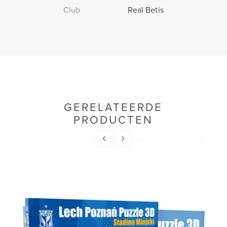
Club
Real Betis
GERELATEERDE
PRODUCTEN