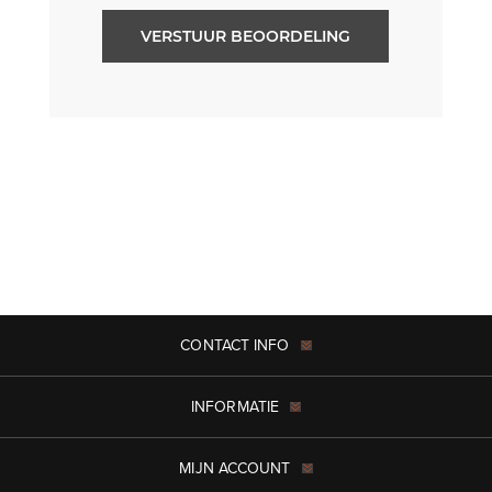
VERSTUUR BEOORDELING
CONTACT INFO
INFORMATIE
MIJN ACCOUNT