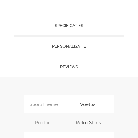
SPECIFICATIES
PERSONALISATIE
REVIEWS
Sport/Theme
Voetbal
Product
Retro Shirts