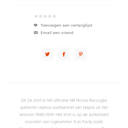
Toevoegen aan verlanglijst
Email een vriend
Dit 3e shirt is het officiële NR Nicola Raccuglia
authentic replica voetbalshirt van Napoli uit het
seizoen 1990-1991. Het shirt is op de achterkant
voorzien van rugnummer 9 (in flock) zoals