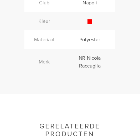
Club
Napoli
Kleur
Materiaal
Polyester
NR Nicola
Merk
Raccuglia
GERELATEERDE
PRODUCTEN