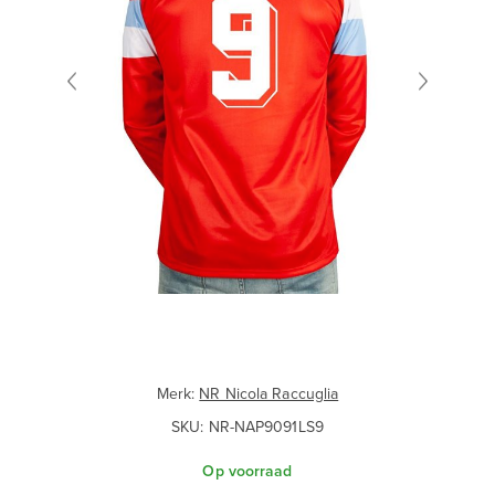
Merk:
NR Nicola Raccuglia
SKU:
NR-NAP9091LS9
Op voorraad