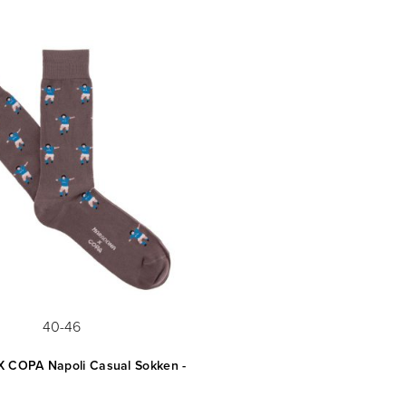
40-46
 COPA Napoli Casual Sokken -