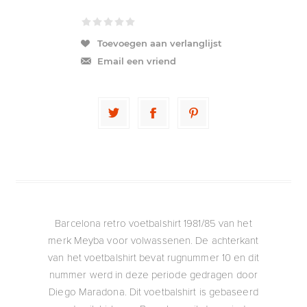
Toevoegen aan verlanglijst
Email een vriend
Barcelona retro voetbalshirt 1981/85 van het
merk Meyba voor volwassenen. De achterkant
van het voetbalshirt bevat rugnummer 10 en dit
nummer werd in deze periode gedragen door
Diego Maradona. Dit voetbalshirt is gebaseerd