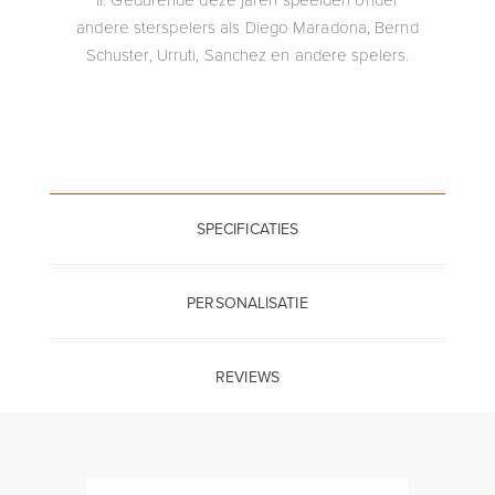
andere sterspelers als Diego Maradona, Bernd
Schuster, Urruti, Sanchez en andere spelers.
SPECIFICATIES
PERSONALISATIE
REVIEWS