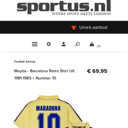
Uniek aanbod
(0)
Football Archive
€ 69,95
Meyba - Barcelona Retro Shirt Uit
1981-1985 + Nummer 10