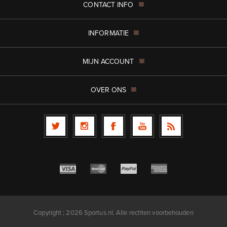
CONTACT INFO
INFORMATIE
MIJN ACCOUNT
OVER ONS
Copyright ; 2026 Sportus.nl. Alle rechten voorbehouden