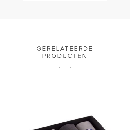
GERELATEERDE
PRODUCTEN