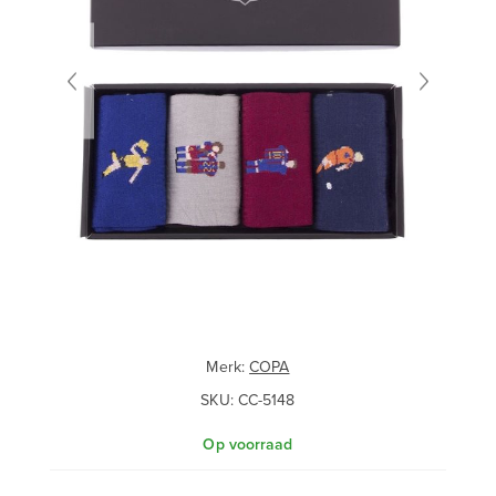
Merk:
COPA
SKU:
CC-5148
Op voorraad