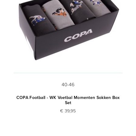
40-46
COPA Football - WK Voetbal Momenten Sokken Box
Set
€ 39,95