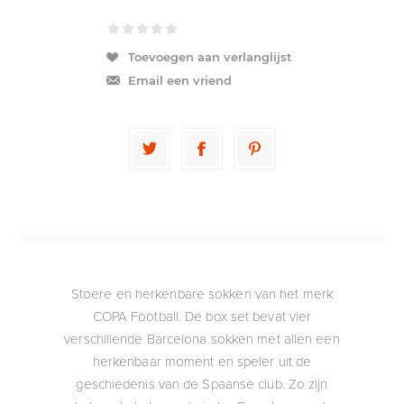
Toevoegen aan verlanglijst
Email een vriend
Stoere en herkenbare sokken van het merk
COPA Football. De box set bevat vier
verschillende Barcelona sokken met allen een
herkenbaar moment en speler uit de
geschiedenis van de Spaanse club. Zo zijn