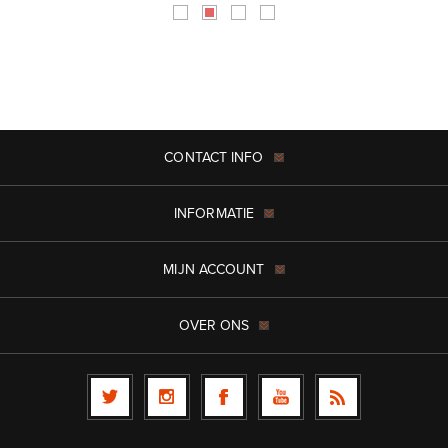
CONTACT INFO
INFORMATIE
MIJN ACCOUNT
OVER ONS