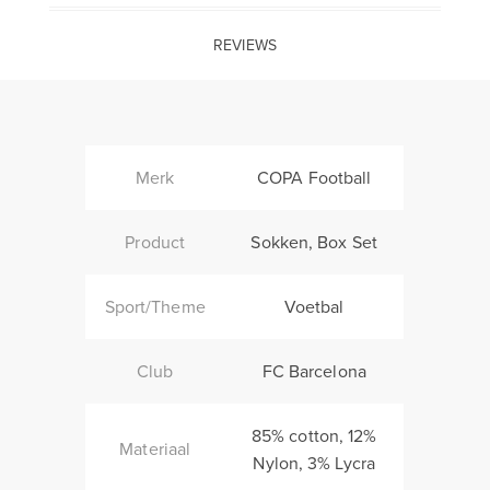
REVIEWS
Merk
COPA Football
Product
Sokken, Box Set
Sport/Theme
Voetbal
Club
FC Barcelona
85% cotton, 12%
Materiaal
Nylon, 3% Lycra