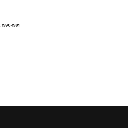
t 1990-1991