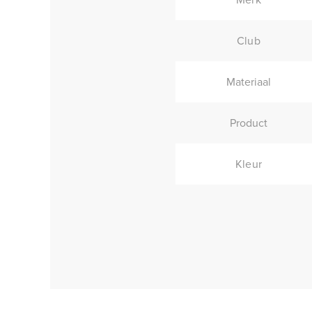
Club
Materiaal
Product
Kleur