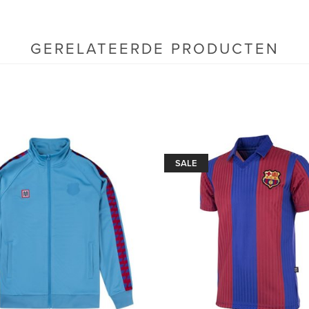
GERELATEERDE PRODUCTEN
SALE