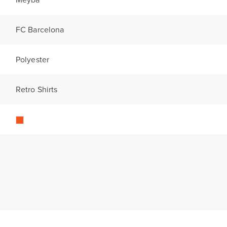
FC Barcelona
Polyester
Retro Shirts