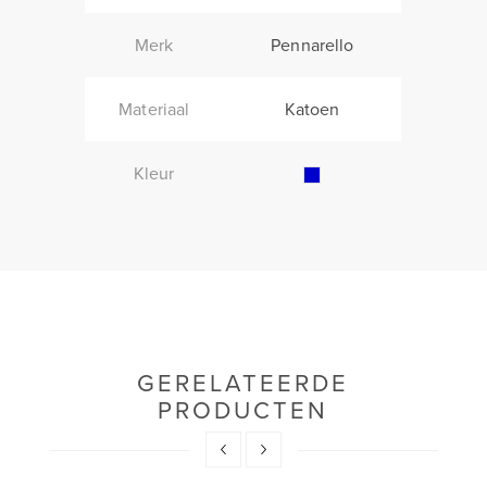
Merk
Pennarello
Materiaal
Katoen
Kleur
GERELATEERDE
PRODUCTEN