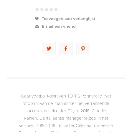
Toevoegen aan verlanglijst
Email een vriend
Gaaf voetbal t-shirt van TOFFS Pennarello met
fotoprint van de man achter het verrassende
succes van Leicester City in 2016, Claudio
Ranieri. De Italiaanse manager leidde in het
seizoen 2015-2016 Leicester City naar de eerste