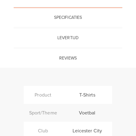
SPECIFICATIES
LEVERTIJD
REVIEWS
Product
T-Shirts
Sport/Theme
Voetbal
Club
Leicester City