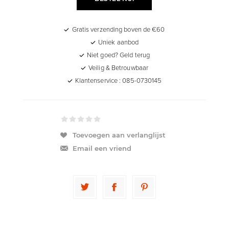
Gratis verzending boven de €60
Uniek aanbod
Niet goed? Geld terug
Veilig & Betrouwbaar
Klantenservice : 085-0730145
Toevoegen aan verlanglijst
Email een vriend