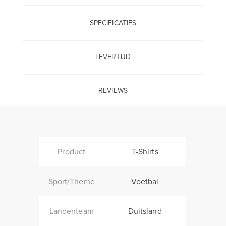
SPECIFICATIES
LEVERTIJD
REVIEWS
Product
T-Shirts
Sport/Theme
Voetbal
Landenteam
Duitsland