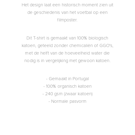
Het design laat een historisch moment zien uit
de geschiedenis van het voetbal op een
filmposter.
Dit T-shirt is gemaakt van 100% biologisch
katoen, geteeld zonder chemicaliën of GGO's,
met de helft van de hoeveelheid water die
nodig is in vergelijking met gewoon katoen.
- Gemaakt in Portugal
- 100% organisch katoen
- 240 gsm (zwaar katoen)
- Normale pasvorm