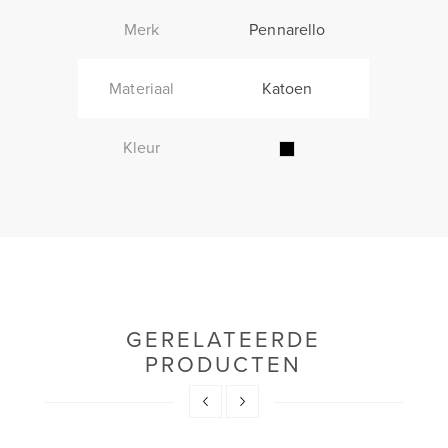
Merk
Pennarello
Materiaal
Katoen
Kleur
GERELATEERDE
PRODUCTEN