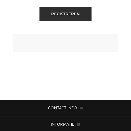
REGISTREREN
CONTACT INFO
INFORMATIE