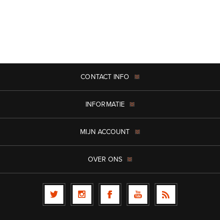
CONTACT INFO
INFORMATIE
MIJN ACCOUNT
OVER ONS